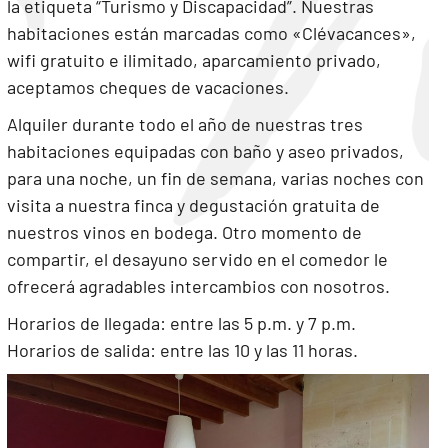
la etiqueta “Turismo y Discapacidad”. Nuestras
habitaciones están marcadas como «Clévacances»,
wifi gratuito e ilimitado, aparcamiento privado,
aceptamos cheques de vacaciones.
Alquiler durante todo el año de nuestras tres
habitaciones equipadas con baño y aseo privados,
para una noche, un fin de semana, varias noches con
visita a nuestra finca y degustación gratuita de
nuestros vinos en bodega. Otro momento de
compartir, el desayuno servido en el comedor le
ofrecerá agradables intercambios con nosotros.
Horarios de llegada: entre las 5 p.m. y 7 p.m.
Horarios de salida: entre las 10 y las 11 horas.