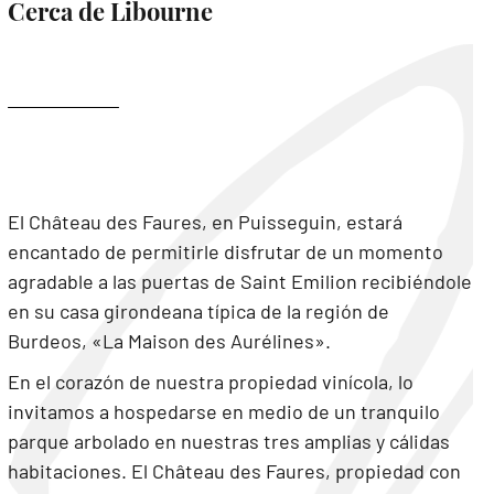
Cerca de Libourne
El Château des Faures, en Puisseguin, estará
encantado de permitirle disfrutar de un momento
agradable a las puertas de Saint Emilion recibiéndole
en su casa girondeana típica de la región de
Burdeos, «La Maison des Aurélines».
En el corazón de nuestra propiedad vinícola, lo
invitamos a hospedarse en medio de un tranquilo
parque arbolado en nuestras tres amplias y cálidas
habitaciones. El Château des Faures, propiedad con