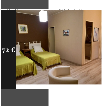
Habitación para personas con movilidad reducida
72 €