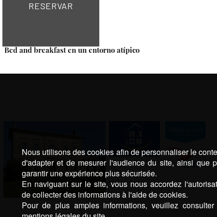
RESERVAR
Bed and breakfast en un entorno atípico
Nous utilisons des cookies afin de personnaliser le cont
d'adapter et de mesurer l'audience du site, ainsi que 
garantir une expérience plus sécurisée.
En naviguant sur le site, vous nous accordez l'autorisa
de collecter des informations à l'aide de cookies.
Pour de plus amples informations, veuillez consulter
mentions légales du site.