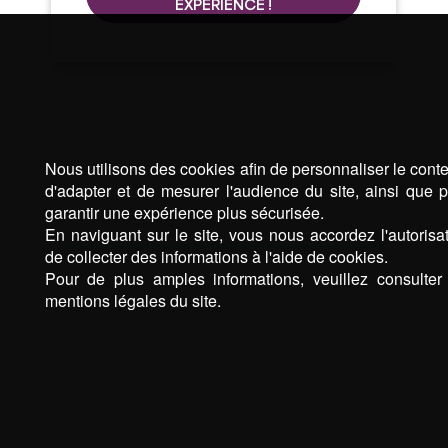
Nous utilisons des cookies afin de personnaliser le cont
d'adapter et de mesurer l'audience du site, ainsi que 
garantir une expérience plus sécurisée.
En naviguant sur le site, vous nous accordez l'autorisa
de collecter des informations à l'aide de cookies.
Pour de plus amples informations, veuillez consulter
mentions légales du site.