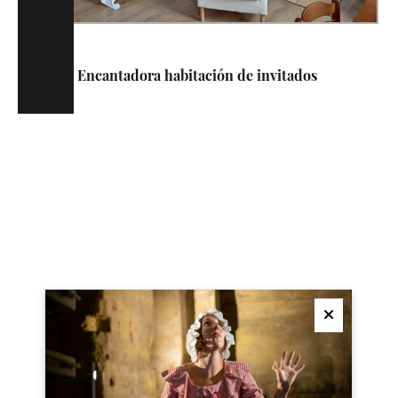
Encantadora habitación de invitados