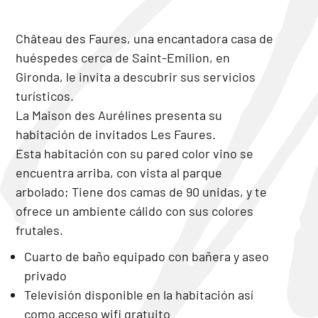
Château des Faures, una encantadora casa de
huéspedes cerca de Saint-Emilion, en
Gironda, le invita a descubrir sus servicios
turísticos.
La Maison des Aurélines presenta su
habitación de invitados Les Faures.
Esta habitación con su pared color vino se
encuentra arriba, con vista al parque
arbolado; Tiene dos camas de 90 unidas, y te
ofrece un ambiente cálido con sus colores
frutales.
Cuarto de baño equipado con bañera y aseo
privado
Televisión disponible en la habitación así
como acceso wifi gratuito