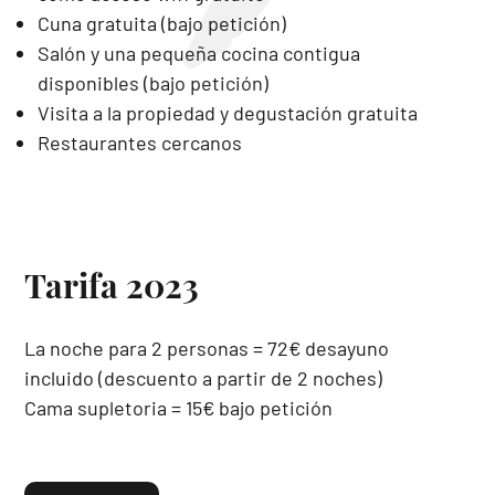
Cuna gratuita (bajo petición)
Salón y una pequeña cocina contigua
disponibles (bajo petición)
Visita a la propiedad y degustación gratuita
Restaurantes cercanos
Tarifa 2023
La noche para 2 personas = 72€ desayuno
incluido (descuento a partir de 2 noches)
Cama supletoria = 15€ bajo petición