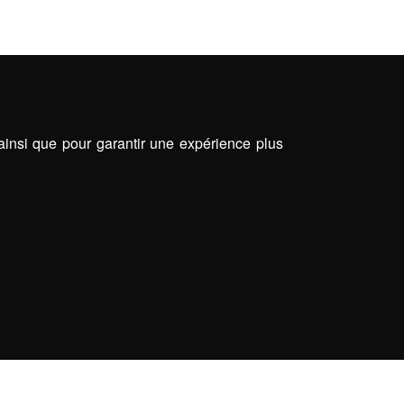
 ainsi que pour garantir une expérience plus