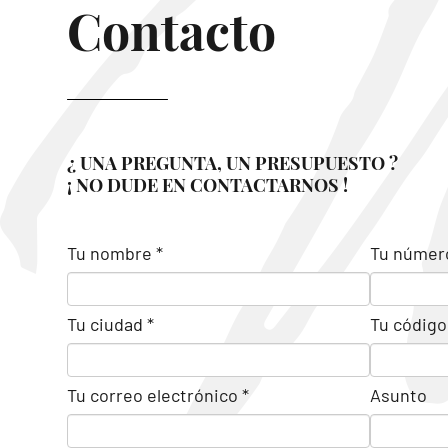
Contacto
¿ UNA PREGUNTA, UN PRESUPUESTO ?
¡ NO DUDE EN CONTACTARNOS !
Tu nombre *
Tu número
Tu ciudad *
Tu código 
Tu correo electrónico *
Asunto