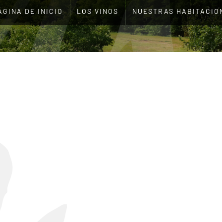
ÁGINA DE INICIO
LOS VINOS
NUESTRAS HABITACIO