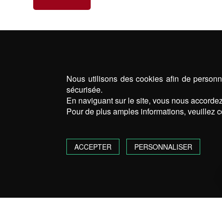
Nous utilisons des cookies afin de personna
sécurisée.
En naviguant sur le site, vous nous accordez 
Pour de plus amples informations, veuillez c
ACCEPTER
PERSONNALISER