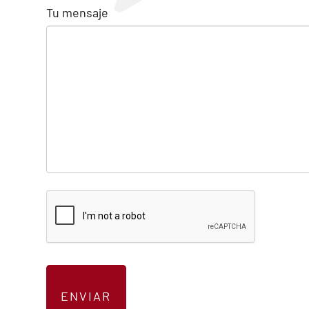
Tu mensaje