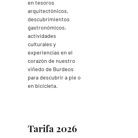
en tesoros
arquitectónicos,
descubrimientos
gastronómicos,
actividades
culturales y
experiencias en el
corazón de nuestro
viñedo de Burdeos
para descubrir a pie o
en bicicleta.
Tarifa 2026