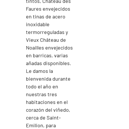
tintos, Château des
Faures envejecidos
en tinas de acero
inoxidable
termorreguladas y
Vieux Château de
Noailles envejecidos
en barricas, varias
añadas disponibles.
Le damos la
bienvenida durante
todo el año en
nuestras tres
habitaciones en el
corazón del viñedo,
cerca de Saint-
Emilion, para