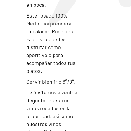
en boca.
Este rosado 100%
Merlot sorprenderá
tu paladar. Rosé des
Faures lo puedes
disfrutar como
aperitivo o para
acompañar todos tus
platos.
Servir bien frío 6°/8°.
Le invitamos a venir a
degustar nuestros
vinos rosados en la
propiedad, así como
nuestros vinos