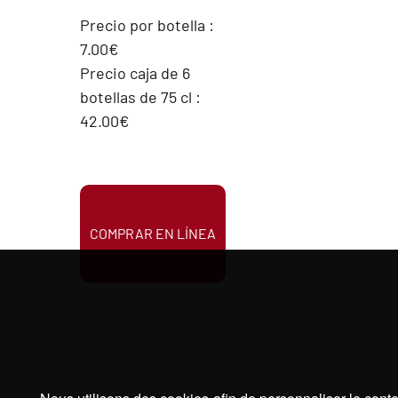
Precio por botella :
7.00€
Precio caja de 6
botellas de 75 cl :
42.00€
COMPRAR EN LÍNEA