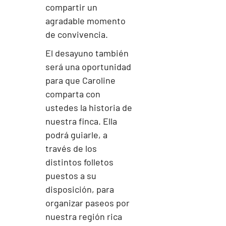
compartir un
agradable momento
de convivencia.
El desayuno también
será una oportunidad
para que Caroline
comparta con
ustedes la historia de
nuestra finca. Ella
podrá guiarle, a
través de los
distintos folletos
puestos a su
disposición, para
organizar paseos por
nuestra región rica