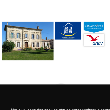
Nous utilisons des cookies afin de personnaliser le cont